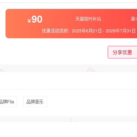
90
天猫限时补贴
满1
优惠活动周期：
2025年6月21日
-
2028年7月31日
分享优惠
品牌Fila
品牌斐乐