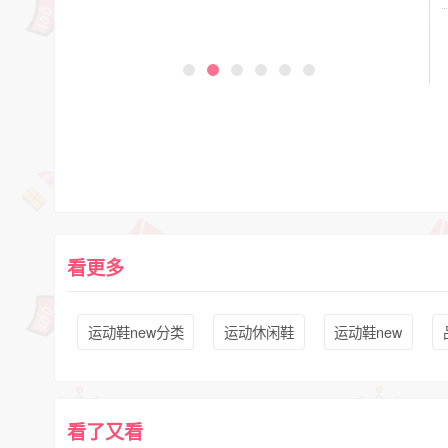
看更多
运动鞋new分类
运动休闲鞋
运动鞋new
看了又看