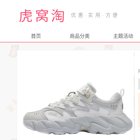
虎窝淘
首页
商品分类
主题活动