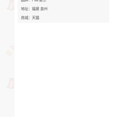
地址：福建 泉州
商城：天猫