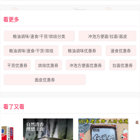
看更多
粮油调味/速食/干货/烘焙分类
冲泡方便面/拉面/面皮
粮油调味/速食/干货/烘焙
粮油调味优惠券
速食优惠券
干货优惠券
烘焙优惠券
冲泡方便面优惠券
拉面优惠券
面皮优惠券
看了又看