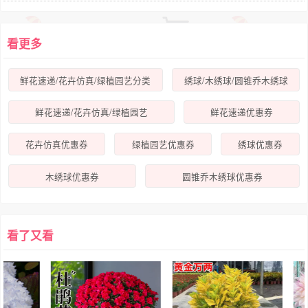
看更多
鲜花速递/花卉仿真/绿植园艺分类
绣球/木绣球/圆锥乔木绣球
鲜花速递/花卉仿真/绿植园艺
鲜花速递优惠券
花卉仿真优惠券
绿植园艺优惠券
绣球优惠券
木绣球优惠券
圆锥乔木绣球优惠券
看了又看