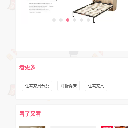
看更多
住宅家具分类
可折叠床
住宅家具
看了又看