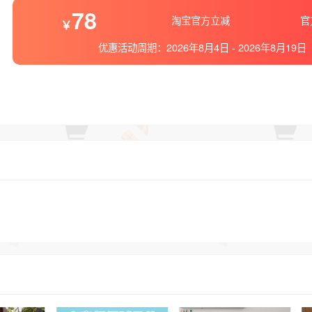
78
淘宝官方立减
官
优惠活动周期：
2026年8月4日
-
2026年8月19日