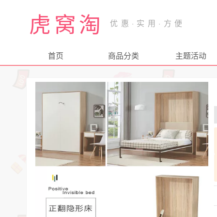
虎窝淘
首页
商品分类
主题活动