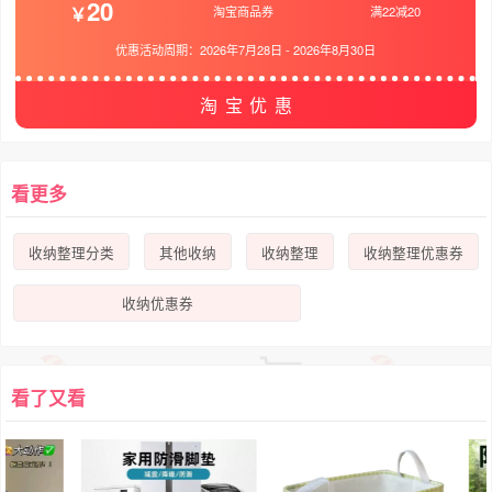
20
淘宝商品券
满22减20
优惠活动周期：
2026年7月28日
-
2026年8月30日
淘宝优惠
看更多
收纳整理分类
其他收纳
收纳整理
收纳整理优惠券
收纳优惠券
看了又看