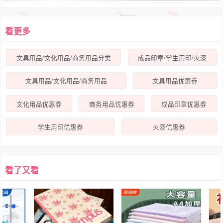
看更多
文具用品/文化用品/商务用品分类
成品印章/学生用印/火漆
文具用品/文化用品/商务用品
文具用品优惠券
文化用品优惠券
商务用品优惠券
成品印章优惠券
学生用印优惠券
火漆优惠券
看了又看