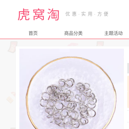
虎窝淘
首页
商品分类
主题活动