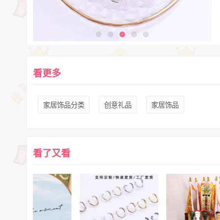
看更多
家居饰品分类
创意礼品
家居饰品
看了又看