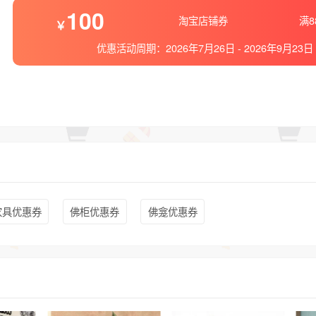
100
淘宝店铺券
满8
优惠活动周期：
2026年7月26日
-
2026年9月23日
家具优惠券
佛柜优惠券
佛龛优惠券