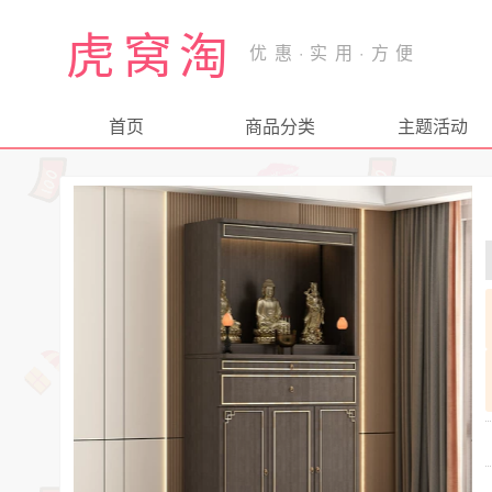
虎窝淘
首页
商品分类
主题活动