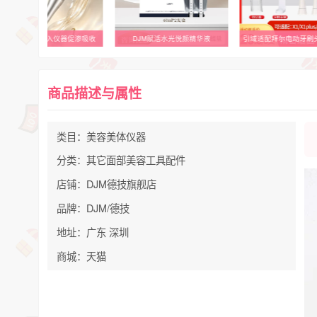
纳晶纳米晶片导入仪器促渗吸收
DJM赋活水光悦颜精华液
引域适配拜尔电动牙刷
商品描述与属性
类目：美容美体仪器
分类：其它面部美容工具配件
店铺：DJM德技旗舰店
品牌：DJM/德技
地址：广东 深圳
商城：天猫