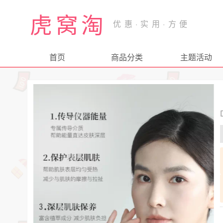
虎窝淘
首页
商品分类
主题活动