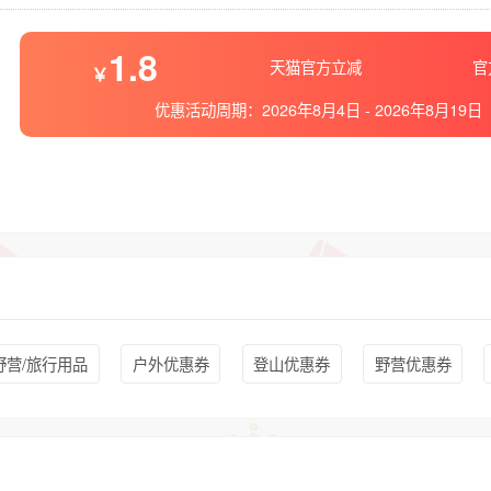
1.8
天猫官方立减
官
优惠活动周期：
2026年8月4日
-
2026年8月19日
野营/旅行用品
户外优惠券
登山优惠券
野营优惠券