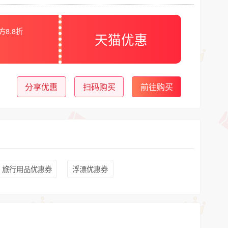
方8.8折
天猫优惠
分享优惠
扫码购买
前往购买
旅行用品优惠券
浮漂优惠券