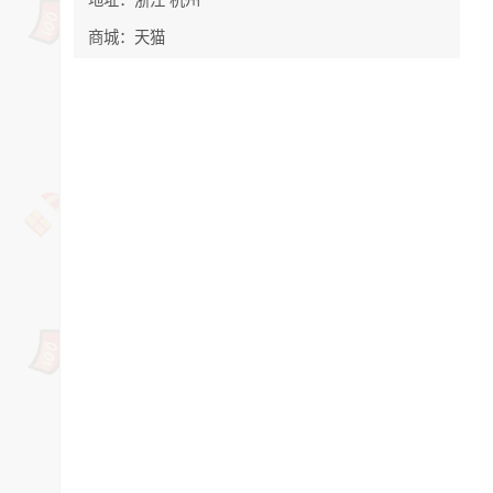
商城：天猫