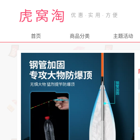
虎窝淘
首页
商品分类
主题活动