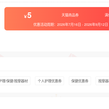
5
天猫商品券
满
优惠活动周期：
2026年7月16日
-
2026年9月12日
护理/保健/按摩器材
个人护理优惠券
保健优惠券
按摩器