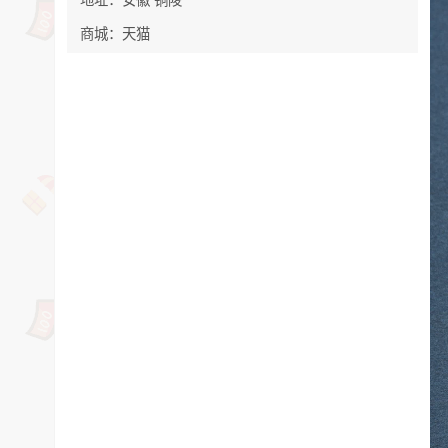
商城：天猫