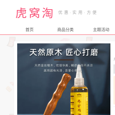
虎窝淘
首页
商品分类
主题活动