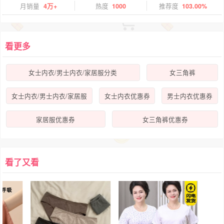
月销量
4万+
热度
1000
推荐度
103.00%
看更多
女士内衣/男士内衣/家居服分类
女三角裤
女士内衣/男士内衣/家居服
女士内衣优惠券
男士内衣优惠券
家居服优惠券
女三角裤优惠券
看了又看