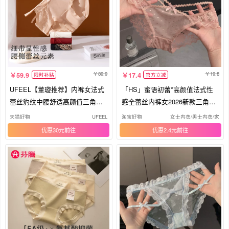
89.9
19.8
59.9
17.4
限时补贴
官方立减
UFEEL【董璇推荐】内裤女法式
「HS」蜜语初蕾*高颜值法式性
蕾丝豹纹中腰舒适高颜值三角裤2
感全蕾丝内裤女2026新款三角裤
553
女生
天猫好物
UFEEL
淘宝好物
女士内衣/男士内衣/家居
优惠30元
优惠2.4元