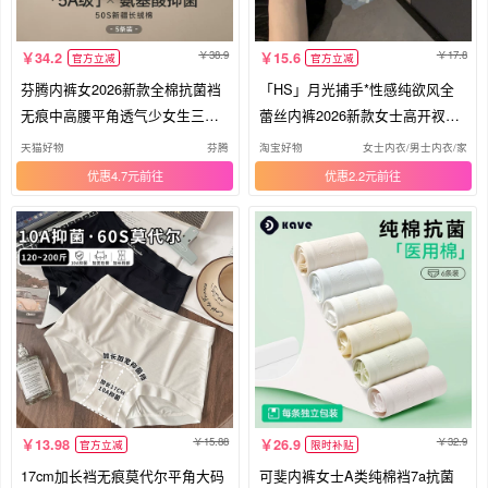
38.9
17.8
34.2
15.6
官方立减
官方立减
芬腾内裤女2026新款全棉抗菌裆
「HS」月光捕手*性感纯欲风全
无痕中高腰平角透气少女生三角
蕾丝内裤2026新款女士高开衩三
短裤
角裤
天猫好物
芬腾
淘宝好物
女士内衣/男士内衣/家居
优惠4.7元
优惠2.2元
15.88
32.9
13.98
26.9
官方立减
限时补贴
17cm加长裆无痕莫代尔平角大码
可斐内裤女士A类纯棉裆7a抗菌