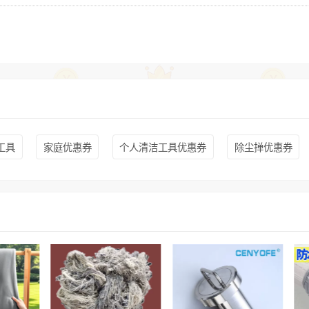
工具
家庭优惠券
个人清洁工具优惠券
除尘掸优惠券