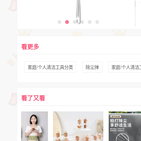
看更多
家庭/个人清洁工具分类
除尘掸
家庭/个人清洁
看了又看