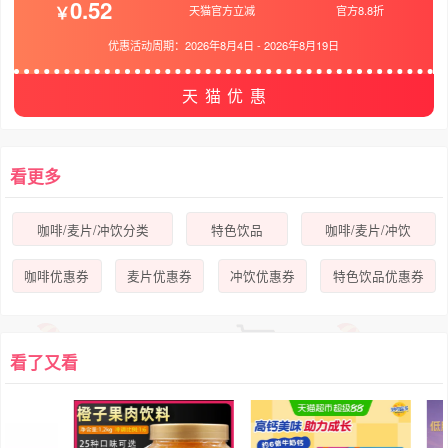
0.52
天猫官方立减
官方8.8折
优惠活动周期：
2026年8月4日
-
2026年8月19日
天猫优惠
看更多
咖啡/麦片/冲饮分类
特色饮品
咖啡/麦片/冲饮
咖啡优惠券
麦片优惠券
冲饮优惠券
特色饮品优惠券
看了又看