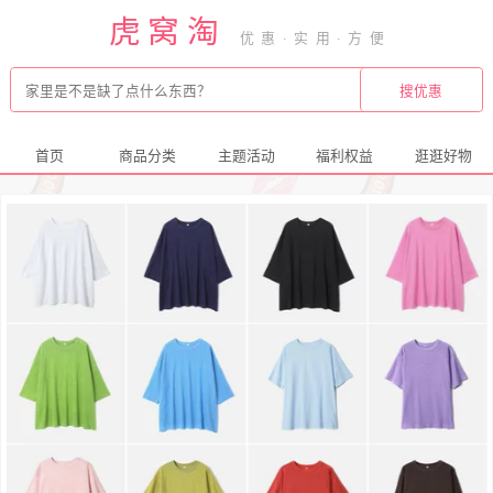
虎窝淘
首页
商品分类
主题活动
福利权益
逛逛好物