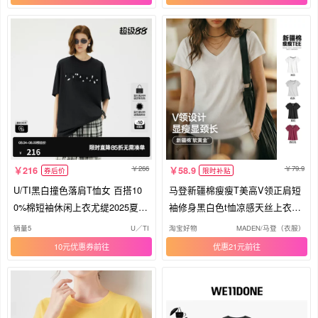
266
79.9
216
58.9
券后价
限时补贴
U/TI黑白撞色落肩T恤女 百搭10
马登新疆棉瘦瘦T美高V领正肩短
0%棉短袖休闲上衣尤缇2025夏季
袖修身黑白色t恤凉感天丝上衣女
新款
夏
销量5
U／TI
淘宝好物
MADEN/马登（衣服）
10元优惠券
优惠21元