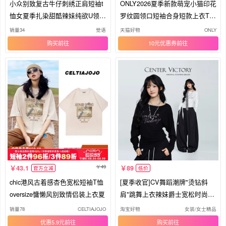
小众别致复古牛仔刺绣正肩短袖t
ONLY2026夏季新款萌宠小猫印花
恤女夏季扎染甜酷辣妹纯欲U领上
罗纹圆领口短袖合身短款上衣T恤
衣
女
销量34
觉语
天猫好物
ONLY
购买
10元优惠券
49
43.1
89
官方立减
低价
chic港风古着感杏色宽松短袖T恤
[夏季收官]CV舞蹈潮牌"烫钻斜
oversize慵懒风别致情侣装上衣夏
肩"跳舞上衣辣妹爵士宽松时尚长
袖
销量78
CELTIAJOJO
淘宝好物
女装/女士精品
优惠5.9元
购买