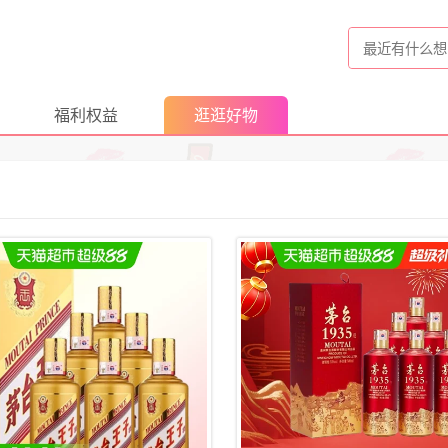
福利权益
逛逛好物