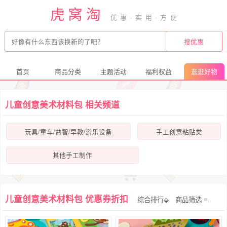
虎窝淘
首页
商品分类
主题活动
福利权益
逛逛好物
儿童创意美术材料包 相关频道
玩具/童车/益智/早教/游乐设备
手工创意粘贴类
其他手工制作
儿童创意美术材料包 优惠券折扣
综合排行⬙
商品筛选