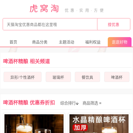
虎窝淘
首页
商品分类
主题活动
福利权益
逛逛好物
啤酒杯精酿 相关频道
异形/个性酒杯
玻璃杯
餐饮具
啤酒杯
啤酒杯精酿 优惠券折扣
综合排行⬙
商品筛选