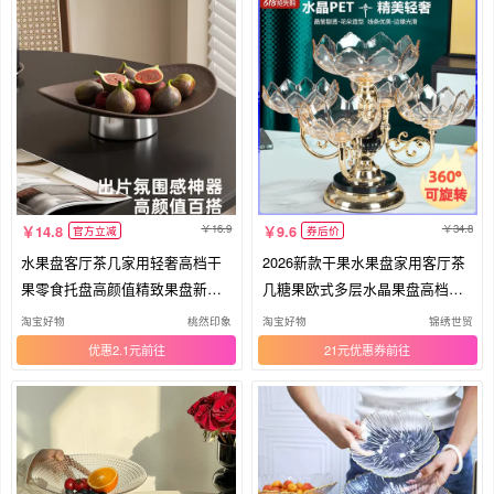
16.9
34.8
14.8
9.6
官方立减
券后价
水果盘客厅茶几家用轻奢高档干
2026新款干果水果盘家用客厅茶
果零食托盘高颜值精致果盘新款
几糖果欧式多层水晶果盘高档轻
盘子
奢风
淘宝好物
桃然印象
淘宝好物
锦绣世贸
优惠2.1元
21元优惠券