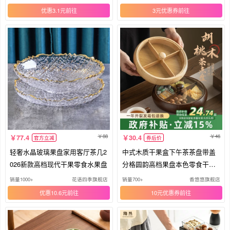
优惠3.1元
3元优惠券
88
46
77.4
30.4
官方立减
券后价
轻奢水晶玻璃果盘家用客厅茶几2
中式木质干果盒下午茶茶盘带盖
026新款高档现代干果零食水果盘
分格圆韵高档果盘本色零食干果
圆盘
销量1000+
花语四季旗舰店
销量700+
香悠悠旗舰店
优惠10.6元
10元优惠券