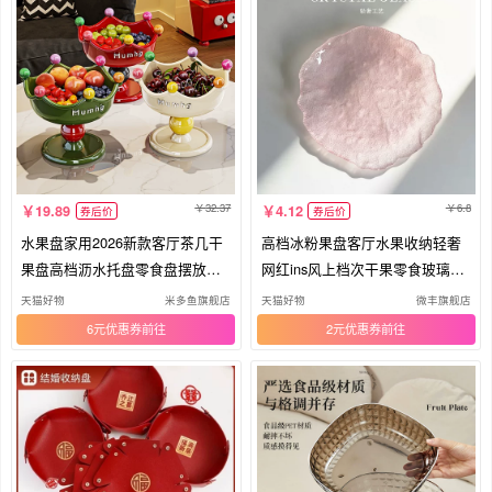
32.37
6.8
19.89
4.12
券后价
券后价
水果盘家用2026新款客厅茶几干
高档冰粉果盘客厅水果收纳轻奢
果盘高档沥水托盘零食盘摆放糖
网红ins风上档次干果零食玻璃托
果盆
盘
天猫好物
米多鱼旗舰店
天猫好物
微丰旗舰店
6元优惠券
2元优惠券