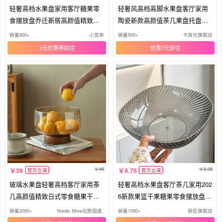
轻奢高档水果盘家用客厅糖果零
轻奢风高档高脚水果盘客厅家用
食摆放盘乔迁新居高颜值精致干
陶瓷新款高颜值茶几果盘托盘干
果盘
果盘
销量600+
小宫崇
销量500+
卡其社旗舰店
1元优惠券
优惠7元
49
5.39
39
4.75
官方立减
官方立减
玻璃水果盘轻奢高档客厅家用茶
轻奢高档水果盘客厅茶几家用202
几高颜值精致日式零食糖果干果
6新款果篮干果糖果零食摆放盘果
盘
盘
销量2000+
Nordic More北欧国度 北欧简约家居典范
销量1000+
厨匠旗舰店