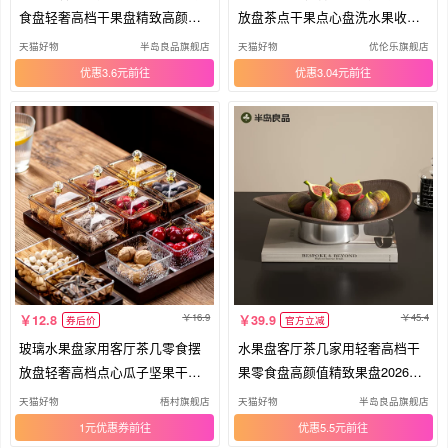
食盘轻奢高档干果盘精致高颜值
放盘茶点干果点心盘洗水果收纳
沥水
筐
天猫好物
半岛良品旗舰店
天猫好物
优伦乐旗舰店
优惠3.6元
优惠3.04元
16.9
45.4
12.8
39.9
券后价
官方立减
玻璃水果盘家用客厅茶几零食摆
水果盘客厅茶几家用轻奢高档干
放盘轻奢高档点心瓜子坚果干分
果零食盘高颜值精致果盘2026新
格盒
款Y
天猫好物
梧村旗舰店
天猫好物
半岛良品旗舰店
1元优惠券
优惠5.5元