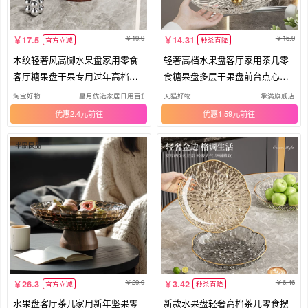
19.9
15.9
17.5
14.31
官方立减
秒杀直降
木纹轻奢风高脚水果盘家用零食
轻奢高档水果盘客厅家用茶几零
客厅糖果盘干果专用过年高档摆
食糖果盘多层干果盘前台点心摆
放盘
放盘
淘宝好物
星月优选家居日用百货
天猫好物
承满旗舰店
优惠2.4元
优惠1.59元
29.9
6.46
26.3
3.42
官方立减
秒杀直降
水果盘客厅茶几家用新年坚果零
新款水果盘轻奢高档茶几零食摆