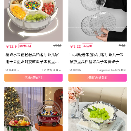
36.9
5.8
32.9
3.22
限时补贴
券后价
精致水果盘轻奢高档客厅茶几家
ins风轻奢果盘家用客厅茶几干果
用干果盘密封旋转瓜子零食盘糖
摆放盘高档糖果瓜子零食碟子
果盒
销量4000+
工匠优品旗舰店
销量300+
Happiness limits快楽限定
优惠4元
2元优惠券