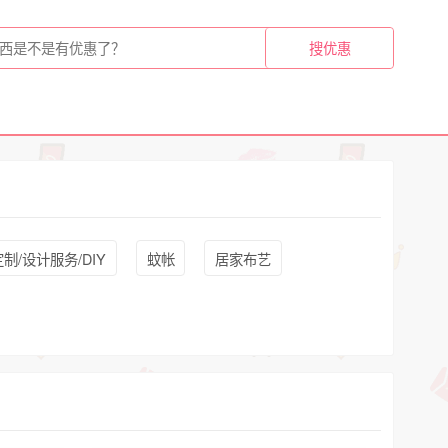
制/设计服务/DIY
蚊帐
居家布艺