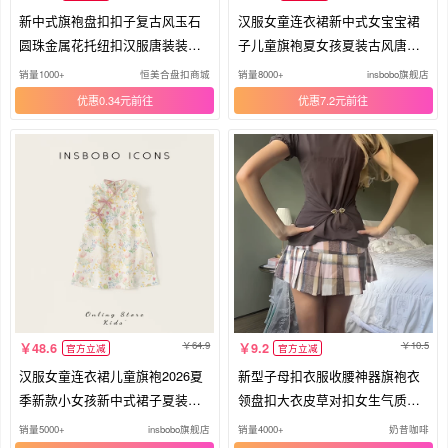
新中式旗袍盘扣扣子复古风玉石
汉服女童连衣裙新中式女宝宝裙
圆珠金属花托纽扣汉服唐装装饰
子儿童旗袍夏女孩夏装古风唐装
配件
童装
销量1000+
恒美合盘扣商城
销量8000+
insbobo旗舰店
优惠0.34元
优惠7.2元
64.9
10.5
48.6
9.2
官方立减
官方立减
汉服女童连衣裙儿童旗袍2026夏
新型子母扣衣服收腰神器旗袍衣
季新款小女孩新中式裙子夏装童
领盘扣大衣皮草对扣女生气质丝
装
巾夹
销量5000+
insbobo旗舰店
销量4000+
奶昔咖啡