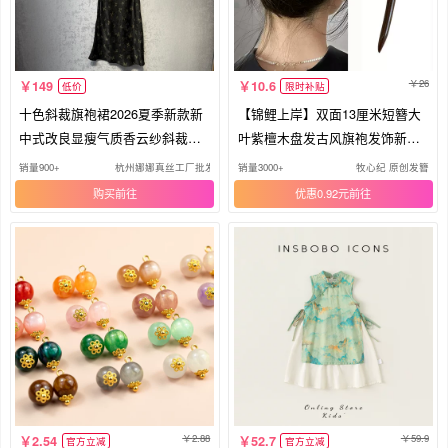
26
149
10.6
低价
限时补贴
十色斜裁旗袍裙2026夏季新款新
【锦鲤上岸】双面13厘米短簪大
中式改良显瘦气质香云纱斜裁连
叶紫檀木盘发古风旗袍发饰新年
衣裙
送礼
销量900+
杭州娜娜真丝工厂批发
销量3000+
牧心纪 原创发簪
购买
优惠0.92元
2.88
59.9
2.54
52.7
官方立减
官方立减