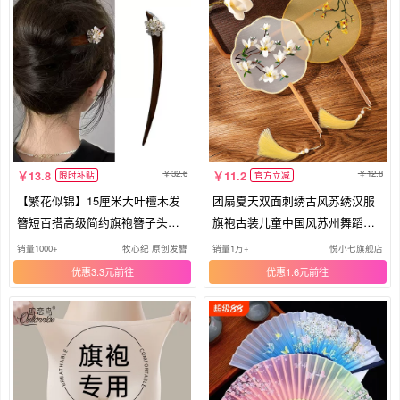
32.6
12.8
13.8
11.2
限时补贴
官方立减
【繁花似锦】15厘米大叶檀木发
团扇夏天双面刺绣古风苏绣汉服
簪短百搭高级简约旗袍簪子头饰
旗袍古装儿童中国风苏州舞蹈圆
发饰
扇子
销量1000+
牧心纪 原创发簪
销量1万+
悦小七旗舰店
优惠3.3元
优惠1.6元