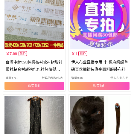
7.99
1
低价
低价
台湾中统520纯棉布衬软衬树脂衬
伊人布业直播专用 十 棉麻绵绸重
帽衬粘合衬旗袍包包衬热熔熨烫
磅真丝绸裙装旗袍面料服装布料
衬
销量1万+
胖妈的缝纫小店
销量900+
伊人布业布艺
购买
购买