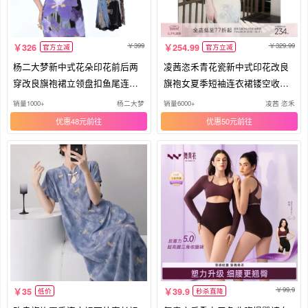
399
329.99
326
254.99
官方立减
官方立减
杨二大梦新中式花朵印花前后两
凌茜恣禾青花瓷新中式印花改良
穿改良旗袍裙立领盘扣鱼尾连衣
旗袍女夏季短袖连衣裙镂空收腰
裙
长裙
销量1000+
杨二大梦
销量6000+
凌茜 恣禾
优惠48元
优惠50元
99.9
35
39.9
低价
秒杀直降