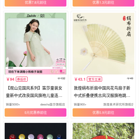
优惠7.8元
优惠1.3元
132
49
94
43.1
券后价
官方立减
【观山见国风系列】笛莎童装女
敦煌绢布折扇中国风花鸟扇子新
童新中式改良国风旗袍儿童连衣
中式折叠便携古风汉服旗袍跳舞
裙
扇
销量5000+
deesha笛莎旗舰店
销量900+
敦煌美术研究所旗舰店
5元优惠券
优惠5.9元