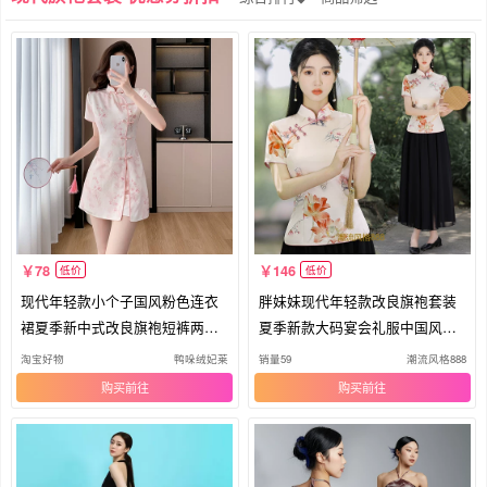
78
146
低价
低价
现代年轻款小个子国风粉色连衣
胖妹妹现代年轻款改良旗袍套装
裙夏季新中式改良旗袍短裤两件
夏季新款大码宴会礼服中国风连
套装
衣裙
淘宝好物
鸭哚绒妃莱
销量59
潮流风格888
购买
购买