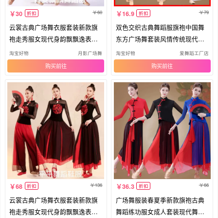
60
79
30
16.9
折扣
折扣
云裳古典广场舞衣服套装新款旗
双色交织古典舞蹈服旗袍中国舞
袍走秀服女现代身韵飘飘逸表演
东方广场舞套装风情传统现代演
出服
出服
淘宝好物
月影广场舞
淘宝好物
爱舞蹈工厂店
购买
购买
136
66
68
36.3
折扣
折扣
云裳古典广场舞衣服套装新款旗
广场舞服装春夏季新款旗袍古典
袍走秀服女现代身韵飘飘逸表演
舞蹈练功服女成人套装现代舞表