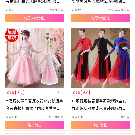
长裙现代舞练功服身韵演出服女
新款国风身韵表演练功服飘逸网
新款
纱衣
销量2
飞魅旗舰店
销量12
衣常伊装旗舰店
优惠6.4元
优惠5元
73
68
66
折扣
低价
Y汉服女童早春连衣裙小女孩旗袍
广场舞服装春夏季新款旗袍古典
套装春款儿童裙子国风春季唐装
舞蹈练功服女成人套装现代舞表
童
演服
淘宝好物
现代舞蹈服
淘宝好物
年少如诗
购买
购买