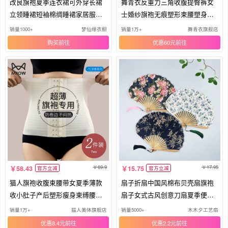
改良旗袍夏季连衣裙可外穿长裙
舞青衣反重力三角收腹提臀裤女
立领睡裙短袖棉绸睡裙家居服纯
士婚纱旗袍无痕塑形束腰塑身内
欲风
裤
销量1000+
梦仙缘衣橱
销量1万+
舞青衣旗舰店
购买
优惠60元
69.9
17.95
58.43
15.75
官方立减
官方立减
猫人旗袍收腹束腰带女夏季薄款
扇子折扇中国风棉布贝壳扇旗袍
收小肚子产后塑形瘦身束缚腰封
扇子女式古风创意刀扇夏季便携
神器
小扇
销量1万+
猫人美体旗舰店
销量5000+
木木夕工艺扇
优惠8.4元
优惠2.2元