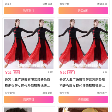
出服
演服
销量1
靓舞俏姿
淘宝好物
舞姿曼妙
购买
购买
60
60
33
30
折扣
折扣
云裳古典广场舞衣服套装新款旗
云裳古典广场舞衣服套装新款旗
袍走秀服女现代身韵飘飘逸表演
袍走秀服女现代身韵飘飘逸表演
出服
出服
淘宝好物
舞姿曼妙
淘宝好物
媚从舞生
购买
购买