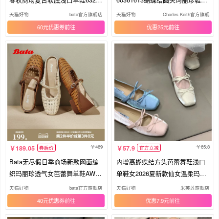
AQ6
蕾舞鞋
天猫好物
bata官方旗舰店
天猫好物
Charles Keith官方旗舰店
60元优惠券
优惠25元
469
65.8
189.05
57.9
券后价
官方立减
Bata无尽假日季商场新款网面编
内增高蝴蝶结方头芭蕾舞鞋浅口
织玛丽珍透气女芭蕾舞单鞋AWV
单鞋女2026夏新款仙女温柔玛丽
37BQ6
珍鞋
天猫好物
bata官方旗舰店
天猫好物
米芙莲旗舰店
40元优惠券
优惠7.9元