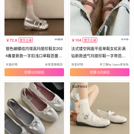
82.8
119
72.8
104
官方立减
官方立减
银色蝴蝶结内增高玛丽珍鞋女202
法式镂空网面平底单鞋女虹彩满
6春夏新款一字扣浅口单鞋芭蕾舞
钻新款透气玛丽珍鞋一字带芭蕾
鞋
舞鞋
天猫好物
米芙莲旗舰店
淘宝好物
手工鞋by Laoxu老徐独立
优惠10元
优惠15元