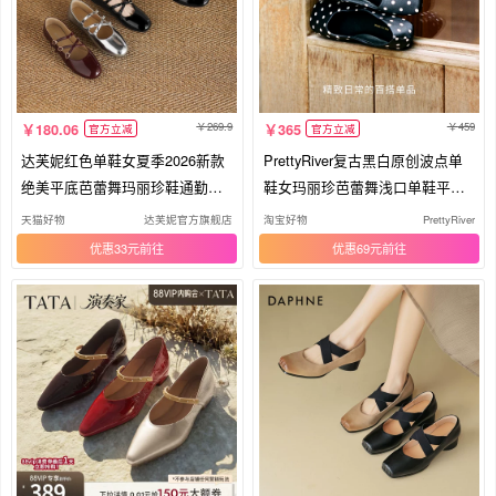
269.9
459
180.06
365
官方立减
官方立减
达芙妮红色单鞋女夏季2026新款
PrettyRiver复古黑白原创波点单
绝美平底芭蕾舞玛丽珍鞋通勤小
鞋女玛丽珍芭蕾舞浅口单鞋平底
皮鞋
鞋
天猫好物
达芙妮官方旗舰店
淘宝好物
PrettyRiver
优惠33元
优惠69元