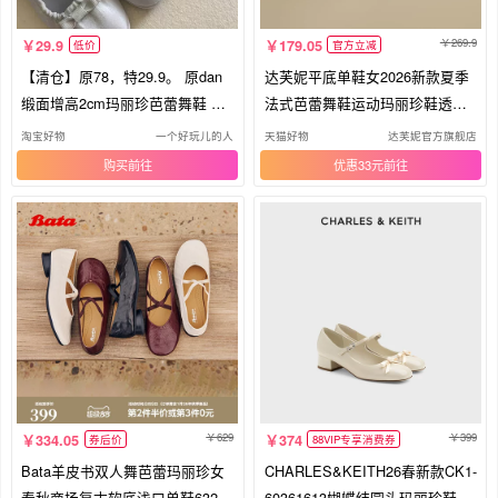
269.9
29.9
179.05
低价
官方立减
【清仓】原78，特29.9。 原dan
达芙妮平底单鞋女2026新款夏季
缎面增高2cm玛丽珍芭蕾舞鞋 脚
法式芭蕾舞鞋运动玛丽珍鞋透气
感好
女鞋
淘宝好物
一个好玩儿的人
天猫好物
达芙妮官方旗舰店
购买
优惠33元
629
399
334.05
374
券后价
88VIP专享消费券
Bata羊皮书双人舞芭蕾玛丽珍女
CHARLES&KEITH26春新款CK1-
春秋商场复古软底浅口单鞋63201
60361613蝴蝶结圆头玛丽珍鞋芭