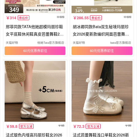
609
609
314
286.55
券后价
券后价
邢菲同款TATA他她超模玛丽珍鞋
胡冰卿同款Bata双生秘境玛丽珍
女平底鞋休闲鞋真皮芭蕾舞鞋202
女2026夏新款编织网面芭蕾舞单
6新
鞋女
天猫好物
他她Tata官方旗舰店
天猫好物
bata官方旗舰店
60元优惠券
60元优惠券
68
89
59.8
72.3
官方立减
官方立减
法式银色内增高玛丽珍鞋女2026
法式芭蕾舞鞋浅口单鞋女2026新