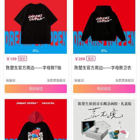
159
269
低价
低价
陈楚生官方周边——字母款T恤
陈楚生官方周边——字母款卫衣
销量82
淘票票旗舰店
销量22
淘票票旗舰店
购买
购买