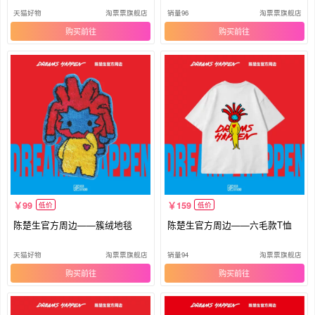
天猫好物
淘票票旗舰店
销量96
淘票票旗舰店
购买
购买
99
159
低价
低价
陈楚生官方周边——簇绒地毯
陈楚生官方周边——六毛款T恤
天猫好物
淘票票旗舰店
销量94
淘票票旗舰店
购买
购买