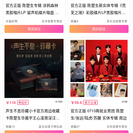
官方正版 陈楚生专辑 涂鸦森林
官方正版 陈楚生新实体专辑《荒
黑胶唱片LP 留声机碟片唱盘 周
芜之境》彩胶碟片LP黑胶唱片
边
+周边
天猫好物
天沐音像专营店
销量9
享乐派音像专营
购买
购买
123
68
118
59.8
券后价
官方立减
声生不息珍藏小卡官方周边收藏
官方正版 0713再就业男团 陈楚
卡陈楚生华晨宇王心凌周深汪苏
生/张远/陆虎/苏醒 实体专辑 周边
泷
销量15
蓝天动漫卡牌玩具
销量27
天风音像专营店