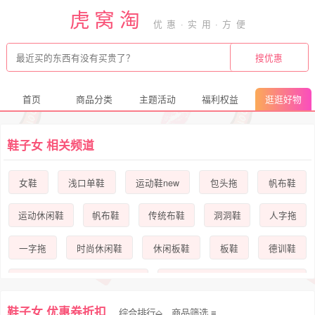
虎窝淘
首页
商品分类
主题活动
福利权益
逛逛好物
鞋子女 相关频道
女鞋
浅口单鞋
运动鞋new
包头拖
帆布鞋
运动休闲鞋
帆布鞋
传统布鞋
洞洞鞋
人字拖
一字拖
时尚休闲鞋
休闲板鞋
板鞋
德训鞋
老爹鞋
玛丽珍鞋
鞋子女 优惠券折扣
综合排行⬙
商品筛选