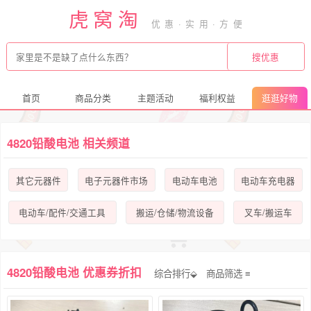
虎窝淘
首页
商品分类
主题活动
福利权益
逛逛好物
4820铅酸电池 相关频道
其它元器件
电子元器件市场
电动车电池
电动车充电器
电动车/配件/交通工具
搬运/仓储/物流设备
叉车/搬运车
4820铅酸电池 优惠券折扣
综合排行⬙
商品筛选