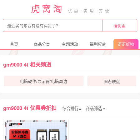
虎窝淘
首页
商品分类
主题活动
福利权益
逛逛好物
gm9000 4t 相关频道
电脑硬件/显示器/电脑周边
固态硬盘
gm9000 4t 优惠券折扣
综合排行⬙
商品筛选