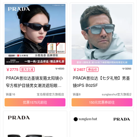
4500
3260
2775
2407
官方立减
券后价
PRADA普拉达墨镜发箍太阳镜小
PRADA普拉达【七夕礼物】男墨
窄方框护目镜男女潮流遮阳眼镜A
镜0PS B02SF
14S
销量16
宝岛眼镜官方旗舰店
销量8
sunglasshut官方旗舰店
优惠1575元
150元优惠券