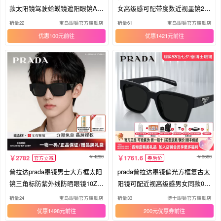
款太阳镜驾驶蛤蟆镜遮阳眼镜A5
女高级感可配带度数近视墨镜26Z
2S
SF
销量22
宝岛眼镜官方旗舰店
销量61
宝岛眼镜官方旗舰店
优惠100元
优惠1421元
4280
3680
2782
1761.6
官方立减
券后价
普拉达prada墨镜男士大方框太阳
prada普拉达墨镜偏光方框复古太
镜三角标防紫外线防晒眼镜10ZS
阳镜可配近视高级感男女同款08Z
F
VF
销量24
宝岛眼镜官方旗舰店
销量33
博士眼镜官方旗舰店
优惠1498元
200元优惠券