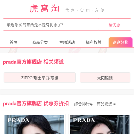
虎窝淘
首页
商品分类
主题活动
福利权益
逛逛好物
prada官方旗舰店 相关频道
ZIPPO/瑞士军刀/眼镜
太阳眼镜
prada官方旗舰店 优惠券折扣
综合排行⬙
商品筛选