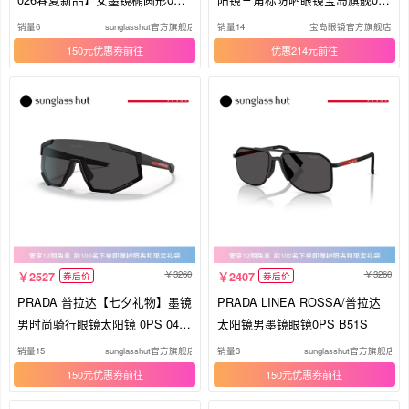
D51S
SF
销量6
sunglasshut官方旗舰店
销量14
宝岛眼镜官方旗舰店
150元优惠券
优惠214元
3260
3260
2527
2407
券后价
券后价
PRADA 普拉达【七夕礼物】墨镜
PRADA LINEA ROSSA/普拉达
男时尚骑行眼镜太阳镜 0PS 04W
太阳镜男墨镜眼镜0PS B51S
SF
销量15
sunglasshut官方旗舰店
销量3
sunglasshut官方旗舰店
150元优惠券
150元优惠券