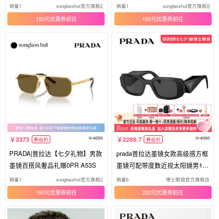
R D01SF
销量1
sunglasshut官方旗舰店
销量1
sunglasshut官方旗舰店
150元优惠券
150元优惠券
4280
4060
3373
2289.7
券后价
券后价
PRADA|普拉达【七夕礼物】男款
prada普拉达墨镜女款高级感方框
墨镜百搭风奢品礼赠0PR A53S
墨镜可配带度数近视太阳镜男17
WSF
销量1
sunglasshut官方旗舰店
销量6
博士眼镜官方旗舰店
150元优惠券
200元优惠券