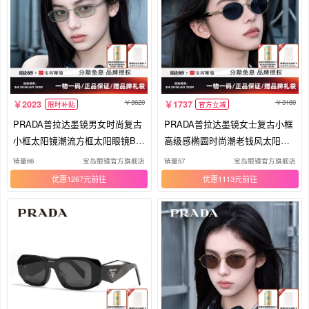
3620
3180
2023
1737
限时补贴
官方立减
PRADA普拉达墨镜男女时尚复古
PRADA普拉达墨镜女士复古小框
小框太阳镜潮流方框太阳眼镜B5
高级感椭圆时尚潮老钱风太阳镜6
4S
5zs
销量66
宝岛眼镜官方旗舰店
销量57
宝岛眼镜官方旗舰店
优惠1267元
优惠1113元