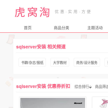
虎窝淘
首页
商品分类
主题活动
sqlserver安装 相关频道
书籍/杂志/报纸
大学教材
商务/设计服务
sqlserver安装 优惠券折扣
综合排行⬙
商品筛