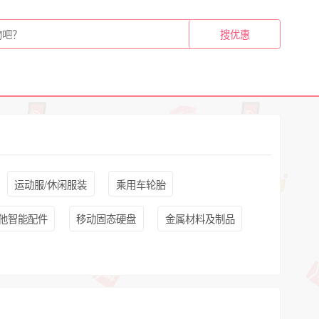
运动服/休闲服装
乘用车轮胎
他智能配件
移动固态硬盘
金属材料及制品