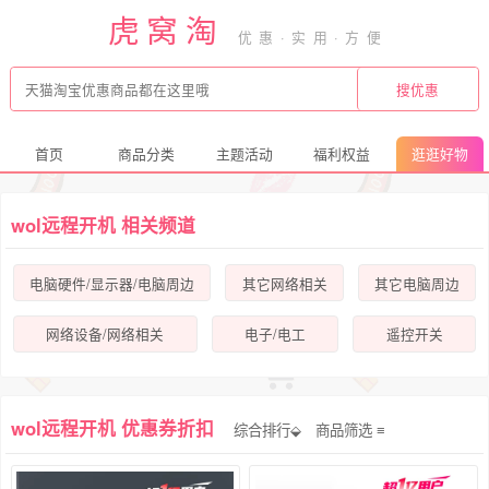
虎窝淘
首页
商品分类
主题活动
福利权益
逛逛好物
wol远程开机 相关频道
电脑硬件/显示器/电脑周边
其它网络相关
其它电脑周边
网络设备/网络相关
电子/电工
遥控开关
wol远程开机 优惠券折扣
综合排行⬙
商品筛选