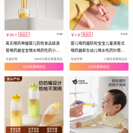
49
3.9
33.1
1.9
券后价
券后价
英氏喂药神器婴儿防呛食品级滴
婴儿喂药器防呛宝宝儿童滴管式
管喂药器宝宝喂水喝药吃药小孩
喂药器新生幼儿喝水吃药针筒吸
专用
管
天猫好物
YeeHOO英氏婴童用品旗舰店
淘宝好物
小豌豆母婴用品店
10元优惠券
2元优惠券