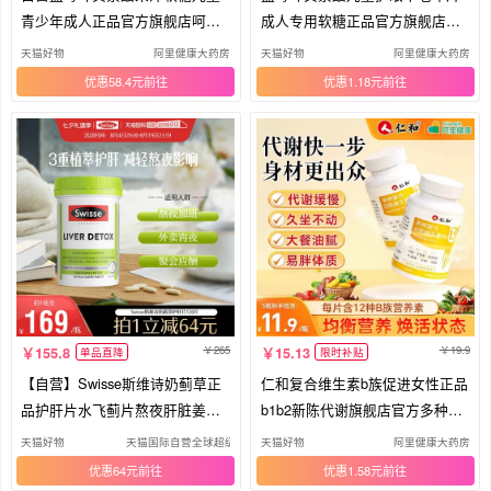
青少年成人正品官方旗舰店呵护
成人专用软糖正品官方旗舰店青
眼睛
少年
天猫好物
阿里健康大药房
天猫好物
阿里健康大药房
优惠58.4元
优惠1.18元
265
19.9
155.8
15.13
单品直降
限时补贴
【自营】Swisse斯维诗奶蓟草正
仁和复合维生素b族促进女性正品
品护肝片水飞蓟片熬夜肝脏姜黄
b1b2新陈代谢旗舰店官方多种提
素
高
天猫好物
天猫国际自营全球超级店
天猫好物
阿里健康大药房
优惠64元
优惠1.58元