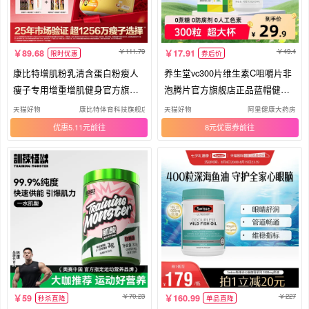
111.79
49.4
89.68
17.91
限时优惠
券后价
康比特增肌粉乳清含蛋白粉瘦人
养生堂vc300片维生素C咀嚼片非
瘦子专用增重增肌健身官方旗舰
泡腾片官方旗舰店正品蓝帽健康
正品
药房
天猫好物
康比特体育科技旗舰店
天猫好物
阿里健康大药房
优惠5.11元
8元优惠券
70.23
227
59
160.99
秒杀直降
单品直降