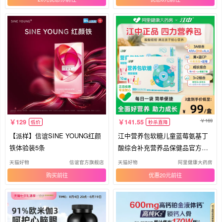
169
129
141.55
低价
秒杀直降
【派样】信谊SINE YOUNG红颜
江中营养包软糖儿童蓝莓氨基丁
铁体验装5条
酸综合补充营养品保健品官方药
房
天猫好物
信谊官方旗舰店
天猫好物
阿里健康大药房
购买
优惠20元