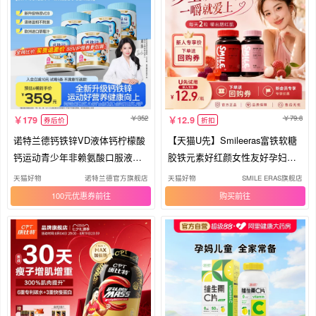
352
79.8
179
12.9
券后价
折扣
诺特兰德钙铁锌VD液体钙柠檬酸
【天猫U先】Smileeras富铁软糖
钙运动青少年非赖氨酸口服液补
胶铁元素好红颜女性友好孕妇哺
钙片
乳
天猫好物
诺特兰德官方旗舰店
天猫好物
SMILE ERAS旗舰店
100元优惠券
购买