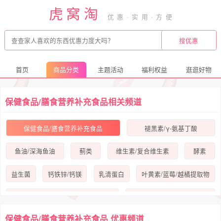
虎窝淘
首页
商品分类
主题活动
福利权益
逛逛好物
保健食品/膳食营养补充食品相关频道
保健食品/膳食营养补充食品
褪黑素/γ-氨基丁酸
鱼油/深海鱼油
蓟类
维生素/复合维生素
酵素
益生菌
钙铁锌/钙镁
乳清蛋白
叶黄素/蓝莓/越橘提取物
氨基酸/支链氨基酸/谷氨酰胺
其他膳食营养补充剂
保健食品/膳食营养补充食品 优惠频道
大豆分离蛋白/混合蛋白
褪黑素/γ-氨基丁酸/圣约翰草