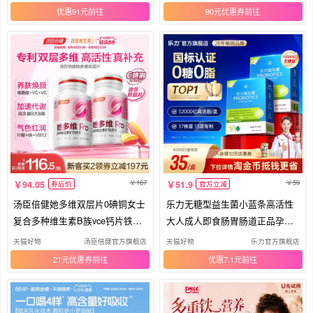
优惠91元
90元优惠券
167
59
94.05
51.9
券后价
官方立减
汤臣倍健她多维双层片0碘铜女士
乐力无糖型益生菌小蓝条高活性
复合多种维生素B族vce钙片铁叶
大人成人即食肠胃肠道正品孕妇
酸
女性
天猫好物
汤臣倍健官方旗舰店
天猫好物
乐力官方旗舰店
21元优惠券
优惠7.1元