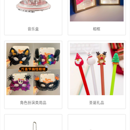
音乐盒
相框
角色扮演类用品
圣诞礼品